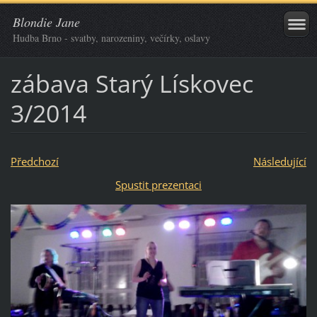
Blondie Jane
Hudba Brno - svatby, narozeniny, večírky, oslavy
zábava Starý Lískovec
3/2014
Předchozí
Následující
Spustit prezentaci