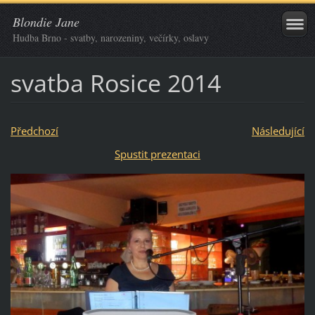
Blondie Jane
Hudba Brno - svatby, narozeniny, večírky, oslavy
svatba Rosice 2014
Předchozí
Následující
Spustit prezentaci